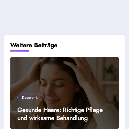
Weitere Beiträge
Kosmetik
Gesunde Haare: Richtige Pflege
und wirksame Behandlung