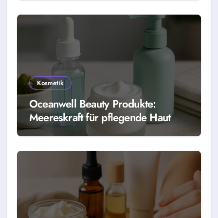
Kosmetik
Oceanwell Beauty Produkte:
Meereskraft für pflegende Haut