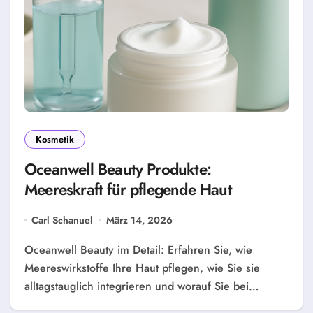
Kosmetik
Oceanwell Beauty Produkte:
Meereskraft für pflegende Haut
Carl Schanuel
März 14, 2026
Oceanwell Beauty im Detail: Erfahren Sie, wie
Meereswirkstoffe Ihre Haut pflegen, wie Sie sie
alltagstauglich integrieren und worauf Sie bei…