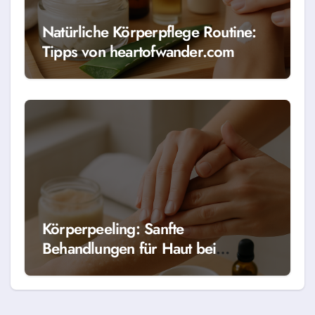
Natürliche Körperpflege Routine:
Tipps von heartofwander.com
Körperpeeling: Sanfte
Behandlungen für Haut bei
HeartOfWander