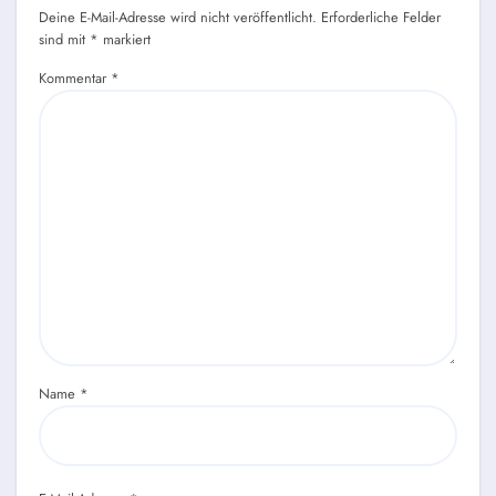
Deine E-Mail-Adresse wird nicht veröffentlicht.
Erforderliche Felder
sind mit
*
markiert
Kommentar
*
Name
*