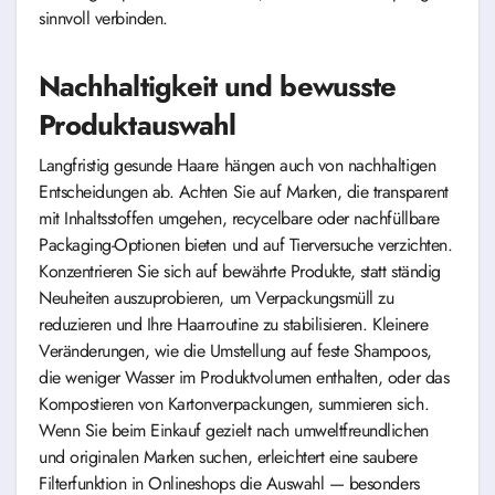
sinnvoll verbinden.
Nachhaltigkeit und bewusste
Produktauswahl
Langfristig gesunde Haare hängen auch von nachhaltigen
Entscheidungen ab. Achten Sie auf Marken, die transparent
mit Inhaltsstoffen umgehen, recycelbare oder nachfüllbare
Packaging-Optionen bieten und auf Tierversuche verzichten.
Konzentrieren Sie sich auf bewährte Produkte, statt ständig
Neuheiten auszuprobieren, um Verpackungsmüll zu
reduzieren und Ihre Haarroutine zu stabilisieren. Kleinere
Veränderungen, wie die Umstellung auf feste Shampoos,
die weniger Wasser im Produktvolumen enthalten, oder das
Kompostieren von Kartonverpackungen, summieren sich.
Wenn Sie beim Einkauf gezielt nach umweltfreundlichen
und originalen Marken suchen, erleichtert eine saubere
Filterfunktion in Onlineshops die Auswahl — besonders