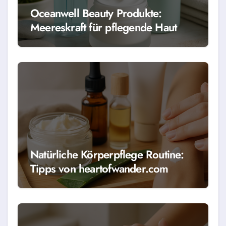
Oceanwell Beauty Produkte:
Meereskraft für pflegende Haut
Natürliche Körperpflege Routine:
Tipps von heartofwander.com