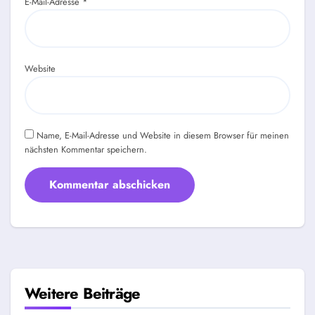
E-Mail-Adresse
*
Website
Name, E-Mail-Adresse und Website in diesem Browser für meinen
nächsten Kommentar speichern.
Weitere Beiträge