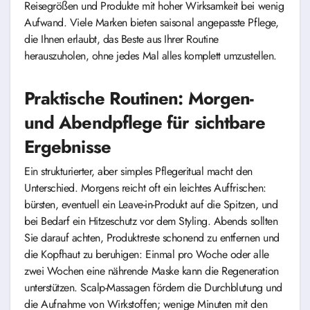
Reisegrößen und Produkte mit hoher Wirksamkeit bei wenig
Aufwand. Viele Marken bieten saisonal angepasste Pflege,
die Ihnen erlaubt, das Beste aus Ihrer Routine
herauszuholen, ohne jedes Mal alles komplett umzustellen.
Praktische Routinen: Morgen-
und Abendpflege für sichtbare
Ergebnisse
Ein strukturierter, aber simples Pflegeritual macht den
Unterschied. Morgens reicht oft ein leichtes Auffrischen:
bürsten, eventuell ein Leave-in-Produkt auf die Spitzen, und
bei Bedarf ein Hitzeschutz vor dem Styling. Abends sollten
Sie darauf achten, Produktreste schonend zu entfernen und
die Kopfhaut zu beruhigen: Einmal pro Woche oder alle
zwei Wochen eine nährende Maske kann die Regeneration
unterstützen. Scalp-Massagen fördern die Durchblutung und
die Aufnahme von Wirkstoffen; wenige Minuten mit den