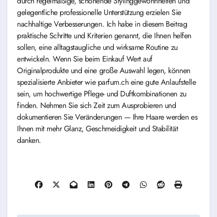
durch regelmäßige, schonende Stylinggewohnheiten und
gelegentliche professionelle Unterstützung erzielen Sie
nachhaltige Verbesserungen. Ich habe in diesem Beitrag
praktische Schritte und Kriterien genannt, die Ihnen helfen
sollen, eine alltagstaugliche und wirksame Routine zu
entwickeln. Wenn Sie beim Einkauf Wert auf
Originalprodukte und eine große Auswahl legen, können
spezialisierte Anbieter wie parfum.ch eine gute Anlaufstelle
sein, um hochwertige Pflege- und Duftkombinationen zu
finden. Nehmen Sie sich Zeit zum Ausprobieren und
dokumentieren Sie Veränderungen — Ihre Haare werden es
Ihnen mit mehr Glanz, Geschmeidigkeit und Stabilität
danken.