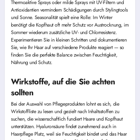
Thermoaktive Sprays oder milde Sprays mit UV-Filtern und
Antioxidantien vermindern Schädigungen durch Stylingtools
und Sonne. Seasonalität spielt eine Rolle: Im Winter
benötigt die Kopfhaut oft mehr Schutz vor Austrocknung, im
Sommer wiederum zusätzliche UV- und Chlorresistenz.
Experimentieren Sie in kleinen Schritten und dokumentieren
Sie, wie Ihr Haar auf verschiedene Produkte reagiert — so
finden Sie die perfekte Balance zwischen Feuchtigkeit,
Nährung und Schutz.
Wirkstoffe, auf die Sie achten
sollten
Bei der Auswahl von Pflegeprodukten lohnt es sich, die
Wirkstoffliste zu lesen und gezielt nach Inhaltsstoffen zu
suchen, die wissenschaftlich fundiert Haare und Kopfhaut
unterstützen. Hyaluronsäure findet zunehmend auch in
Haarpflege Platz, weil sie Feuchtigkeit bindet und das Haar