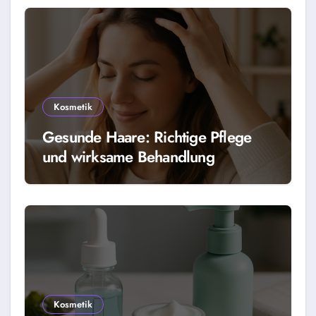
Kosmetik
Gesunde Haare: Richtige Pflege
und wirksame Behandlung
Kosmetik