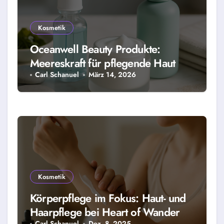
Kosmetik
Oceanwell Beauty Produkte:
Meereskraft für pflegende Haut
Carl Schanuel
März 14, 2026
Kosmetik
Körperpflege im Fokus: Haut- und
Haarpflege bei Heart of Wander
Carl Schanuel
Dez. 8, 2025