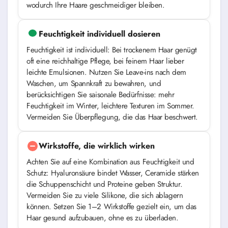
wodurch Ihre Haare geschmeidiger bleiben.
Feuchtigkeit individuell dosieren
Feuchtigkeit ist individuell: Bei trockenem Haar genügt
oft eine reichhaltige Pflege, bei feinem Haar lieber
leichte Emulsionen. Nutzen Sie Leave-ins nach dem
Waschen, um Spannkraft zu bewahren, und
berücksichtigen Sie saisonale Bedürfnisse: mehr
Feuchtigkeit im Winter, leichtere Texturen im Sommer.
Vermeiden Sie Überpflegung, die das Haar beschwert.
Wirkstoffe, die wirklich wirken
Achten Sie auf eine Kombination aus Feuchtigkeit und
Schutz: Hyaluronsäure bindet Wasser, Ceramide stärken
die Schuppenschicht und Proteine geben Struktur.
Vermeiden Sie zu viele Silikone, die sich ablagern
können. Setzen Sie 1–2 Wirkstoffe gezielt ein, um das
Haar gesund aufzubauen, ohne es zu überladen.