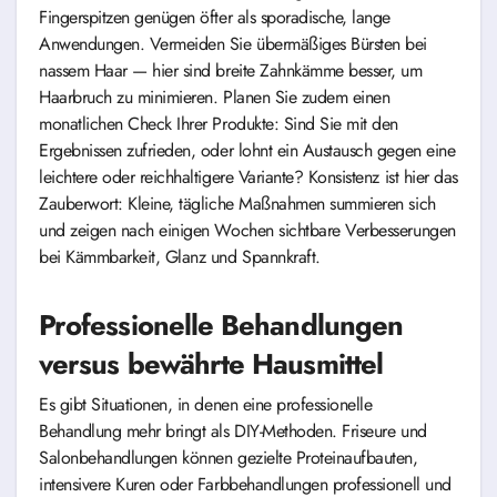
Fingerspitzen genügen öfter als sporadische, lange
Anwendungen. Vermeiden Sie übermäßiges Bürsten bei
nassem Haar — hier sind breite Zahnkämme besser, um
Haarbruch zu minimieren. Planen Sie zudem einen
monatlichen Check Ihrer Produkte: Sind Sie mit den
Ergebnissen zufrieden, oder lohnt ein Austausch gegen eine
leichtere oder reichhaltigere Variante? Konsistenz ist hier das
Zauberwort: Kleine, tägliche Maßnahmen summieren sich
und zeigen nach einigen Wochen sichtbare Verbesserungen
bei Kämmbarkeit, Glanz und Spannkraft.
Professionelle Behandlungen
versus bewährte Hausmittel
Es gibt Situationen, in denen eine professionelle
Behandlung mehr bringt als DIY-Methoden. Friseure und
Salonbehandlungen können gezielte Proteinaufbauten,
intensivere Kuren oder Farbbehandlungen professionell und