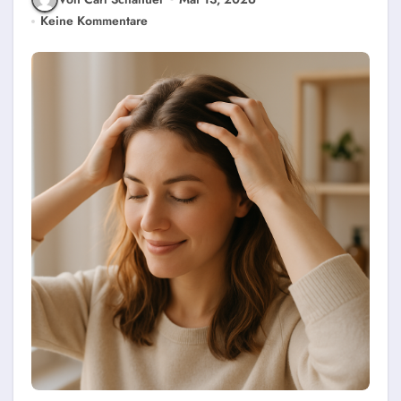
Keine Kommentare