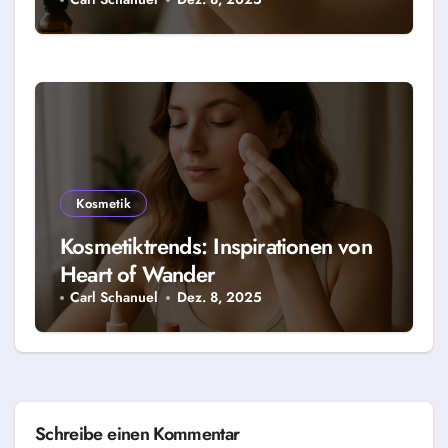
Kosmetik
Kosmetiktrends: Inspirationen von
Heart of Wander
Carl Schanuel
Dez. 8, 2025
Schreibe einen Kommentar