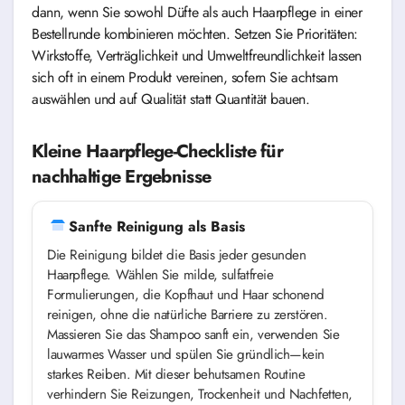
dann, wenn Sie sowohl Düfte als auch Haarpflege in einer
Bestellrunde kombinieren möchten. Setzen Sie Prioritäten:
Wirkstoffe, Verträglichkeit und Umweltfreundlichkeit lassen
sich oft in einem Produkt vereinen, sofern Sie achtsam
auswählen und auf Qualität statt Quantität bauen.
Kleine Haarpflege-Checkliste für
nachhaltige Ergebnisse
Sanfte Reinigung als Basis
Die Reinigung bildet die Basis jeder gesunden
Haarpflege. Wählen Sie milde, sulfatfreie
Formulierungen, die Kopfhaut und Haar schonend
reinigen, ohne die natürliche Barriere zu zerstören.
Massieren Sie das Shampoo sanft ein, verwenden Sie
lauwarmes Wasser und spülen Sie gründlich—kein
starkes Reiben. Mit dieser behutsamen Routine
verhindern Sie Reizungen, Trockenheit und Nachfetten,