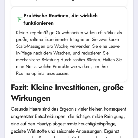
Praktische Routinen, die wirklich
funktionieren
Kleine, regelmäßige Gewohnheiten wirken oft stärker als
große, seltene Experimente. Integrieren Sie zwei kurze
Scalp-Massagen pro Woche, verwenden Sie eine Leave-
in-Pflege nach dem Waschen, und reduzieren Sie
mechanische Belastung durch sanftes Bürsten. Halten Sie
eine Notiz, welche Produkte wie wirken, um Ihre
Routine optimal anzupassen.
Fazit: Kleine Investitionen, große
Wirkungen
Gesunde Haare sind das Ergebnis vieler kleiner, konsequent
umgesetzter Entscheidungen: die richtige, milde Reinigung,
eine auf den Haartyp abgestimmte Feuchtigkeitspflege,
gezielte Wirkstoffe und saisonale Anpassungen. Ergänzt