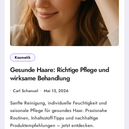
Kosmetik
Gesunde Haare: Richtige Pflege und
wirksame Behandlung
Carl Schanuel
Mai 13, 2026
Sanfte Reinigung, individuelle Feuchtigkeit und
saisonale Pflege für gesundes Haar. Praxisnahe
Routinen, Inhaltsstoff-Tipps und nachhaltige
Produktempfehlungen – jetzt entdecken.