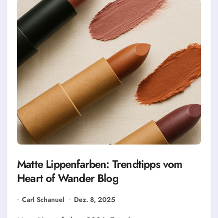
Matte Lippenfarben: Trendtipps vom
Heart of Wander Blog
Carl Schanuel
Dez. 8, 2025