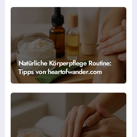
Natürliche Körperpflege Routine:
Tipps von heartofwander.com