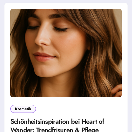
Kosmetik
Schönheitsinspiration bei Heart of
Wander: Trendfrisuren & Pflege