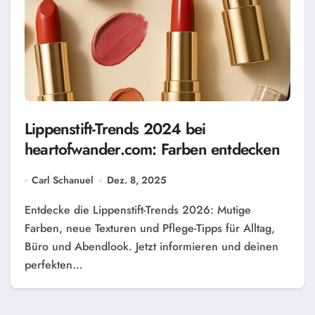
Lippenstift-Trends 2024 bei
heartofwander.com: Farben entdecken
Carl Schanuel
Dez. 8, 2025
Entdecke die Lippenstift-Trends 2026: Mutige
Farben, neue Texturen und Pflege-Tipps für Alltag,
Büro und Abendlook. Jetzt informieren und deinen
perfekten…