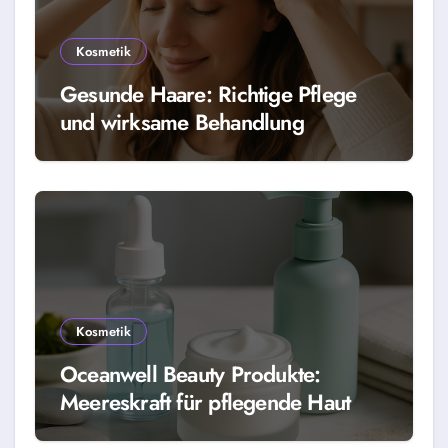
Kosmetik
Gesunde Haare: Richtige Pflege
und wirksame Behandlung
Kosmetik
Oceanwell Beauty Produkte:
Meereskraft für pflegende Haut