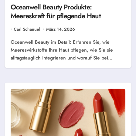
Oceanwell Beauty Produkte:
Meereskraft für pflegende Haut
Carl Schanuel
März 14, 2026
Oceanwell Beauty im Detail: Erfahren Sie, wie
Meereswirkstoffe Ihre Haut pflegen, wie Sie sie
alltagstauglich integrieren und worauf Sie bei…