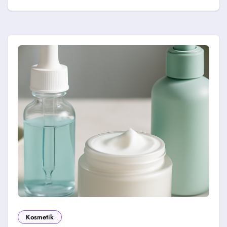
Kosmetik