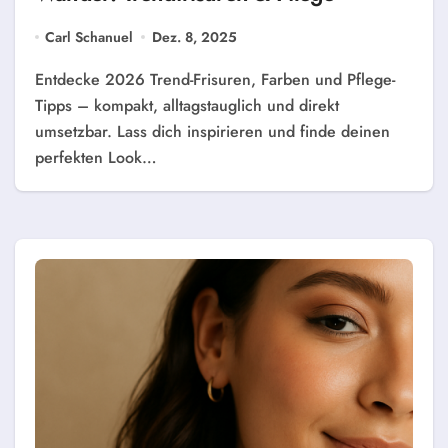
Carl Schanuel
Dez. 8, 2025
Entdecke 2026 Trend-Frisuren, Farben und Pflege-
Tipps – kompakt, alltagstauglich und direkt
umsetzbar. Lass dich inspirieren und finde deinen
perfekten Look…