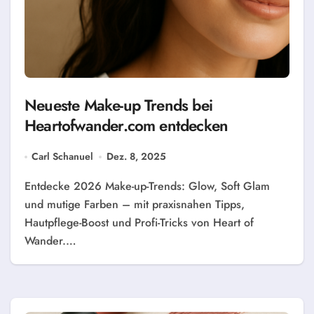
Neueste Make-up Trends bei
Heartofwander.com entdecken
Carl Schanuel
Dez. 8, 2025
Entdecke 2026 Make-up-Trends: Glow, Soft Glam
und mutige Farben – mit praxisnahen Tipps,
Hautpflege-Boost und Profi-Tricks von Heart of
Wander.…